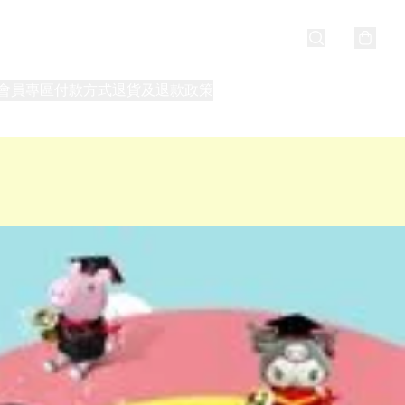
會員專區
付款方式
退貨及退款政策
最新消息
關於我們