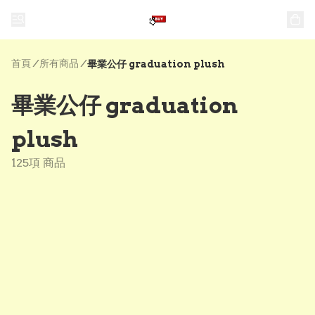
首頁
/
所有商品
/
畢業公仔 graduation plush
畢業公仔 graduation
plush
125項 商品