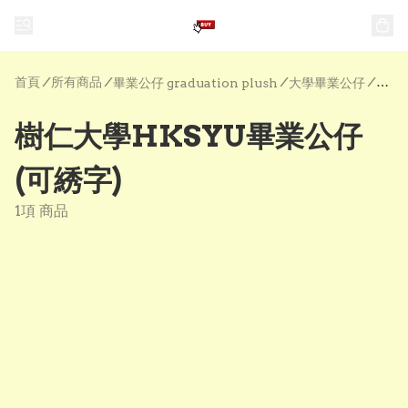
首頁
/
所有商品
/
/
/
畢業公仔 graduation plush
大學畢業公仔
樹仁大學HKSYU畢業公仔
(可綉字)
1項 商品