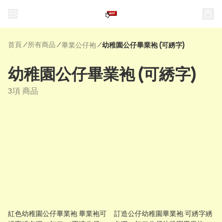
首頁
/
所有商品
/
/
畢業公仔袍
幼稚園公仔畢業袍 (可綉字)
幼稚園公仔畢業袍 (可綉字)
3項 商品
紅色幼稚園公仔畢業袍 畢業袍可
訂造公仔幼稚園畢業袍 可綉字綉