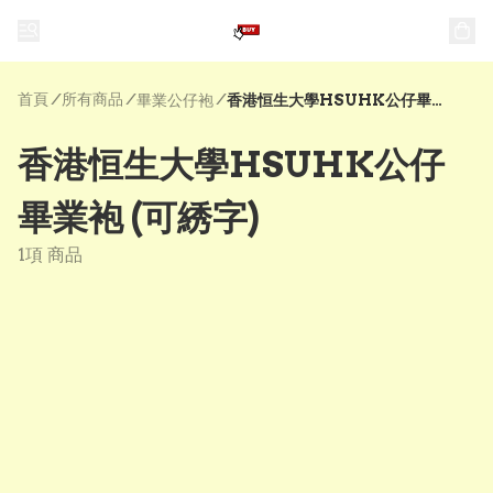
首頁
/
所有商品
/
/
畢業公仔袍
香港恒生大學HSUHK公仔畢業袍 (可綉字)
香港恒生大學HSUHK公仔
畢業袍 (可綉字)
1項 商品