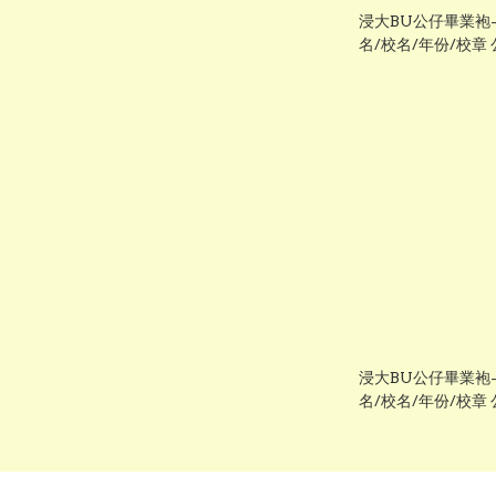
浸大BU公仔畢業袍
名/校名/年份/校章
浸大BU公仔畢業袍
名/校名/年份/校章