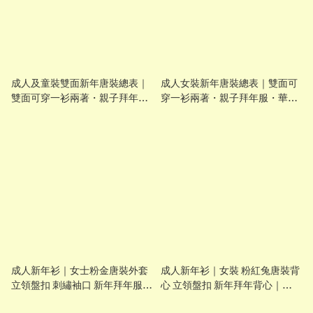
成人及童裝雙面新年唐裝總表｜
成人女裝新年唐裝總表｜雙面可
雙面可穿一衫兩著・親子拜年
穿一衫兩著・親子拜年服・華服
服・華服｜Vbuy
｜Vbuy
成人新年衫｜女士粉金唐裝外套
成人新年衫｜女裝 粉紅兔唐裝背
立領盤扣 刺繡袖口 新年拜年服｜
心 立領盤扣 新年拜年背心｜
Vbuy CP2029
Vbuy