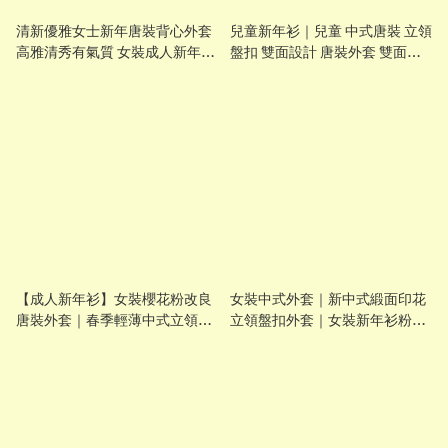
清新優雅女士新年唐裝背心外套
兒童新年衫｜兒童 中式唐裝 立領
高雅清秀有氣質 女裝成人新年衣
盤扣 雙面設計 唐裝外套 雙面可
服新年衫 NCW1001
穿｜Vbuy
【成人新年衫】女裝櫻花粉改良
女裝中式外套｜新中式緞面印花
唐裝外套｜春季輕薄中式立領外
立領盤扣外套｜女裝新年衫粉色
套｜氣質拜年衫 CP2027｜
復古花紋｜Vbuy cp2026
Vbuy