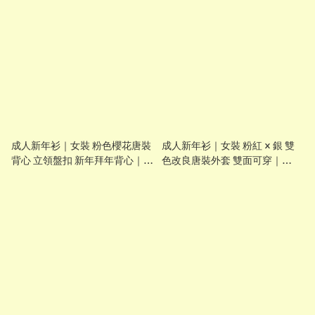
成人新年衫｜女裝 粉色櫻花唐裝
成人新年衫｜女裝 粉紅 × 銀 雙
背心 立領盤扣 新年拜年背心｜
色改良唐裝外套 雙面可穿｜
Vbuy
Vbuy