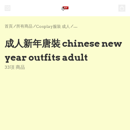
首頁
/
所有商品
/
/
Cosplay服裝 成人
成人新年唐裝 chinese new year o
成人新年唐裝 chinese new
year outfits adult
33項 商品