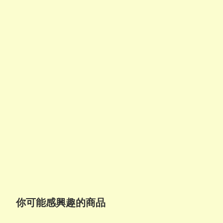
你可能感興趣的商品