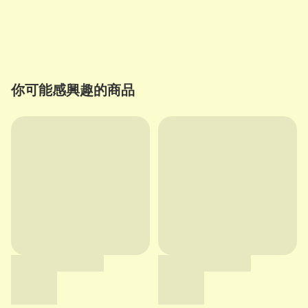
你可能感興趣的商品