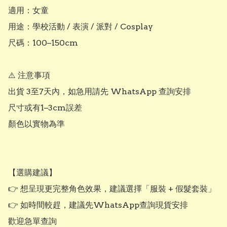
適用：女童

用途：學校活動 / 表演 / 派對 / Cosplay

尺碼：100–150cm

⚠️ 注意事項

出貨 3至7天內，如急用請先 WhatsApp 查詢安排

尺寸或有1–3cm誤差

顏色以實物為準

【選購建議】

👉 想呈現更完整角色效果，建議選擇「服裝 + 假髮套裝」

👉 如時間較趕，建議先WhatsApp查詢現貨安排

歡迎急單查詢
