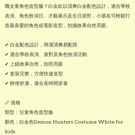
嘅女童角色造型服？白金款以清爽白金配色設計，適合學校
表演、角色扮演日、才藝展示及生日派對，小朋友可輕鬆打
造最喜愛的角色或電影造型，拍攝效果自然亮眼。 

✔ 白金配色設計，簡潔清爽易配搭

✔ 適合學校表演、派對及角色扮演活動

✔ 上鏡效果自然，拍照亮眼

✔ 套裝完整，方便快速造型

✔ 輕便舒適，適合長時間穿著

📏 規格

類型：兒童角色造型服

顏色：白金色Demon Hunters Costume White for 
kids
