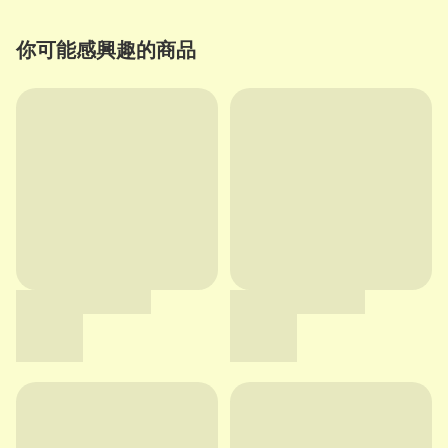
你可能感興趣的商品