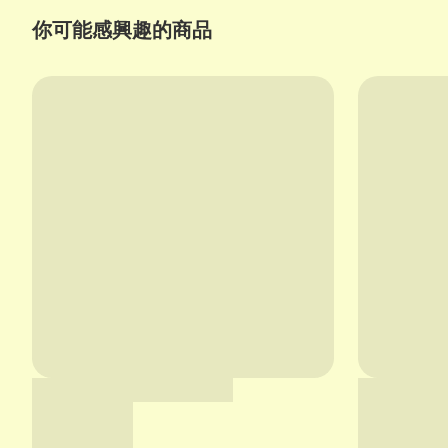
你可能感興趣的商品