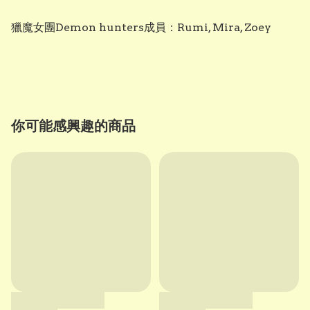
獵魔女團Demon hunters成員：Rumi, Mira, Zoey

你可能感興趣的商品