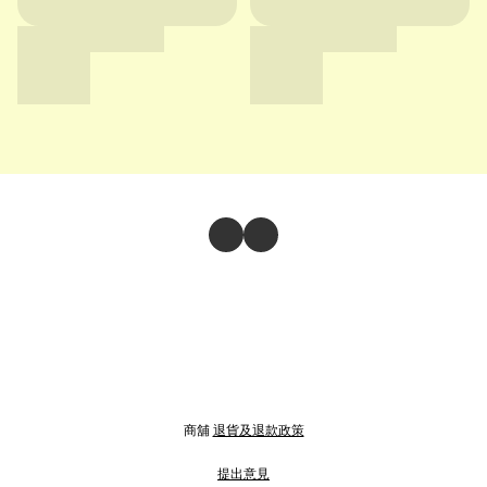
商舖
退貨及退款政策
提出意見