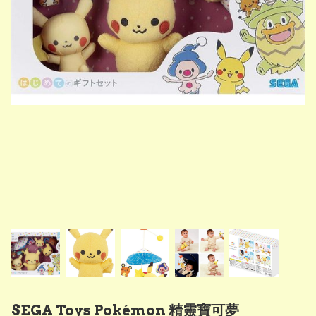
SEGA Toys Pokémon 精靈寶可夢