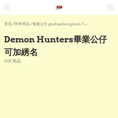
首頁
/
所有商品
/
/
畢業公仔 graduation plush
Demon Hunters畢業公仔
可加綉名
0項 商品