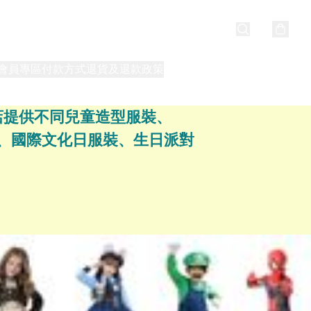
會員專區
付款方式
退貨及退款政策
最新消息
關於我們
本店提供不同兒童造型服裝、
衣服、國際文化日服裝、生日派對