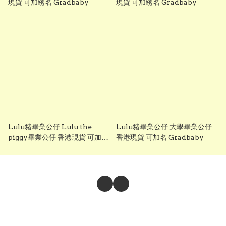
現貨 可加綉名 Gradbaby
現貨 可加綉名 Gradbaby
Lulu豬畢業公仔 Lulu the
Lulu豬畢業公仔 大學畢業公仔
piggy畢業公仔 香港現貨 可加綉
香港現貨 可加名 Gradbaby
名 Gradbaby