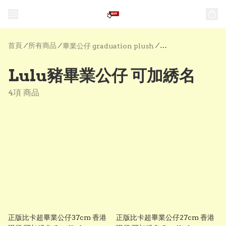
首頁
/
所有商品
/
/
畢業公仔 graduation plush
Lulu豬畢業公仔 可加綉名
4項 商品
正版比卡超畢業公仔37cm 香港
正版比卡超畢業公仔27cm 香港