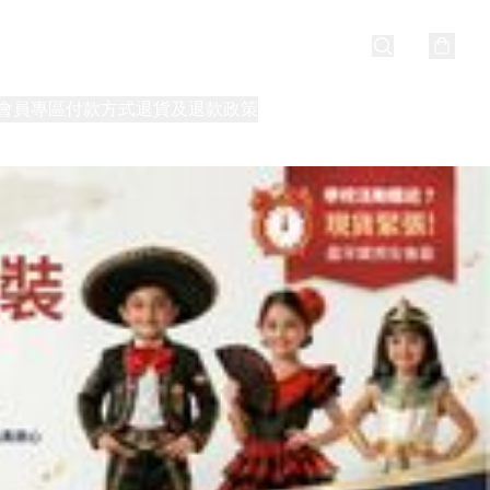
會員專區
付款方式
退貨及退款政策
最新消息
關於我們