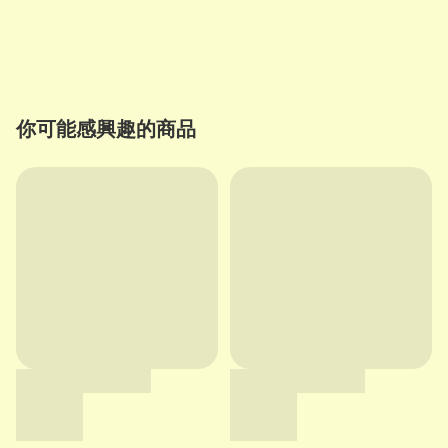
你可能感興趣的商品