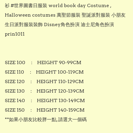
衫 #世界圖書日服裝 world book day Costume , 
Halloween costumes 萬聖節服裝 聖誕派對服裝 小朋友
生日派對服裝裝飾 Disney角色扮演 迪士尼角色扮演 
prin1011

SIZE 100     :    HEIGHT 90-99CM

SIZE 110     :    HEIGHT 100-119CM

SIZE 120     :    HEIGHT 110-129CM

SIZE 130     :    HEIGHT 120-139CM

SIZE 140     :    HEIGHT 130-149CM

SIZE 150     :    HEIGHT 140-159CM

**如果小朋友比較胖一點, 請選大一個碼
