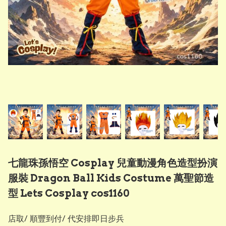
七龍珠孫悟空 Cosplay 兒童動漫角色造型扮演
服裝 Dragon Ball Kids Costume 萬聖節造
型 Lets Cosplay cos1160
店取/ 順豐到付/ 代安排即日步兵