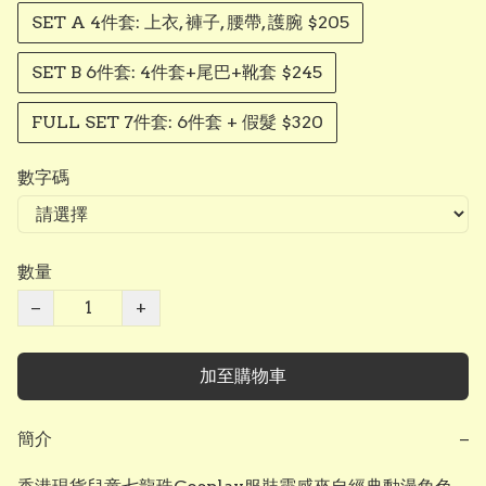
SET A 4件套: 上衣, 褲子, 腰帶, 護腕 $205
SET B 6件套: 4件套+尾巴+靴套 $245
FULL SET 7件套: 6件套 + 假髮 $320
數字碼
數量
−
+
加至購物車
簡介
−