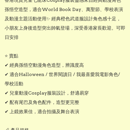
香港現貨兒童七龍珠Cosplay服裝靈感來自經典動漫角色
孫悟空造型，適合World Book Day、萬聖節、學校表演
及動漫主題活動使用✨ 經典橙色武道服設計角色感十足，
小朋友上身後造型突出帥氣登場，深受香港家長歡迎。可即
日安排

⭐ 賣點

✔ 經典孫悟空動漫角色造型，辨識度高

✔ 適合Halloween / 世界閱讀日 / 我最喜愛我電影角色/ 
學校活動

✔ 兒童動漫Cosplay服裝設計，舒適易穿

✔ 配有尾巴及角色配件，造型更完整

✔ 上鏡效果佳，適合拍攝及舞台表演
