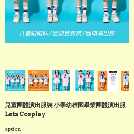
兒童團體演出服裝 小學幼稚園畢業團體演出服
Lets Cosplay
option