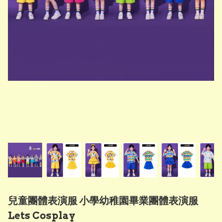
兒童團體表演服 小學幼稚園畢業團體表演服
Lets Cosplay