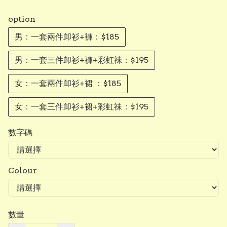
option
男：一套兩件卹衫+褲：$185
男：一套三件卹衫+褲+彩虹祙：$195
女：一套兩件卹衫+裙 ：$185
女：一套三件卹衫+裙+彩虹祙：$195
數字碼
Colour
數量