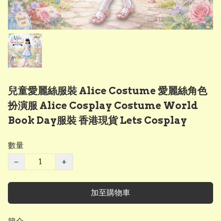
兒童愛麗絲服裝 Alice Costume 愛麗絲角色
扮演服 Alice Cosplay Costume World
Book Day服裝 香港現貨 Lets Cosplay
數量
−
+
加至購物車