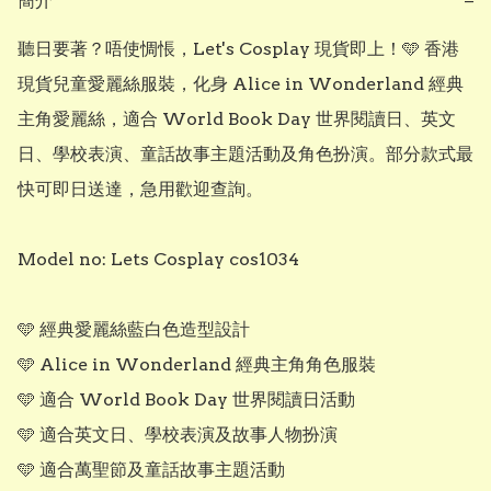
簡介
−
聽日要著？唔使惆悵，Let's Cosplay 現貨即上！🩵 香港
現貨兒童愛麗絲服裝，化身 Alice in Wonderland 經典
主角愛麗絲，適合 World Book Day 世界閱讀日、英文
日、學校表演、童話故事主題活動及角色扮演。部分款式最
快可即日送達，急用歡迎查詢。

Model no: Lets Cosplay cos1034

🩵 經典愛麗絲藍白色造型設計

🩵 Alice in Wonderland 經典主角角色服裝

🩵 適合 World Book Day 世界閱讀日活動

🩵 適合英文日、學校表演及故事人物扮演

🩵 適合萬聖節及童話故事主題活動
