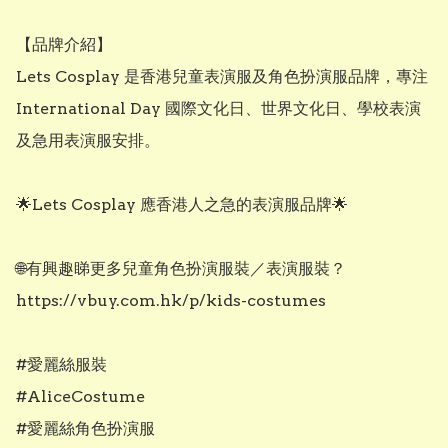
【品牌介紹】

Lets Cosplay 是香港兒童表演服及角色扮演服品牌，專注 
International Day 國際文化日、世界文化日、學校表演
及急用表演服安排。

🌟Lets Cosplay 應香港人之急的表演服品牌🌟

🌐有興趣睇更多兒童角色扮演服裝／表演服裝？

https://vbuy.com.hk/p/kids-costumes

#愛麗絲服裝

#AliceCostume

#愛麗絲角色扮演服
