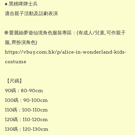
♠️ 黑桃啤牌士兵

適合親子活動及話劇表演

🌐 愛麗絲夢遊仙境角色服裝專區：(有成人/兒童, 可作親子
服, 齊扮演角色)

https://vbuy.com.hk/p/alice-in-wonderland-kids-
costume

【尺碼】

90碼：80-90cm

100碼：90-100cm

110碼：100-110cm

120碼：110-120cm

130碼：120-130cm
