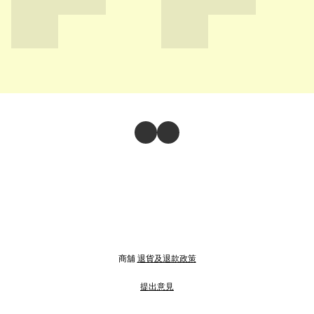
商舖
退貨及退款政策
提出意見