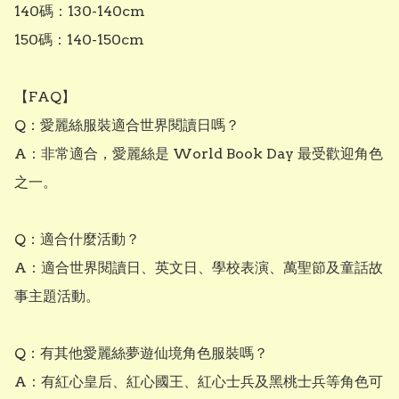
140碼：130-140cm

150碼：140-150cm

【FAQ】

Q：愛麗絲服裝適合世界閱讀日嗎？

A：非常適合，愛麗絲是 World Book Day 最受歡迎角色
之一。

Q：適合什麼活動？

A：適合世界閱讀日、英文日、學校表演、萬聖節及童話故
事主題活動。

Q：有其他愛麗絲夢遊仙境角色服裝嗎？

A：有紅心皇后、紅心國王、紅心士兵及黑桃士兵等角色可