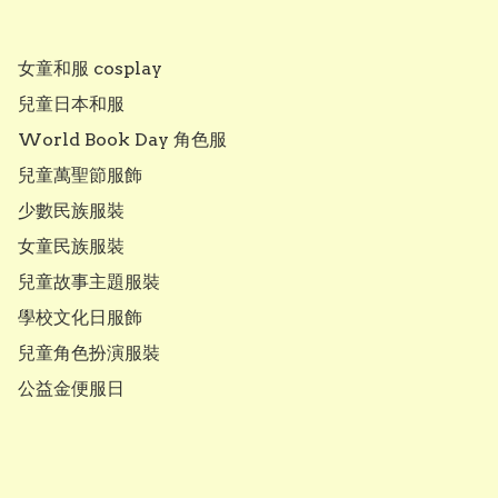
女童和服 cosplay

兒童日本和服

World Book Day 角色服

兒童萬聖節服飾

少數民族服裝

女童民族服裝 

兒童故事主題服裝

學校文化日服飾

兒童角色扮演服裝

公益金便服日