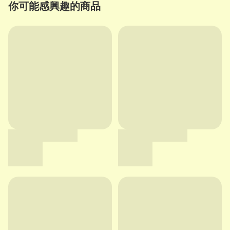
你可能感興趣的商品