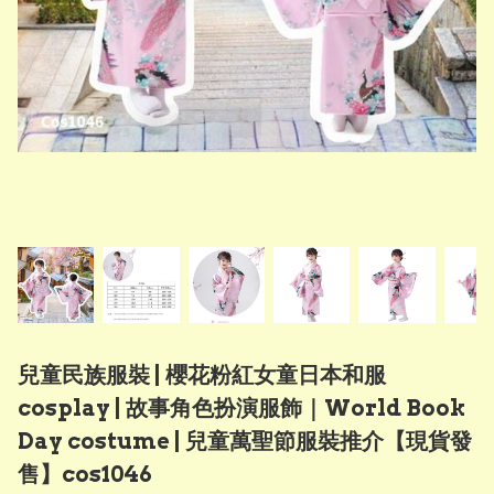
兒童民族服裝 | 櫻花粉紅女童日本和服
cosplay | 故事角色扮演服飾｜World Book
Day costume | 兒童萬聖節服裝推介【現貨發
售】cos1046