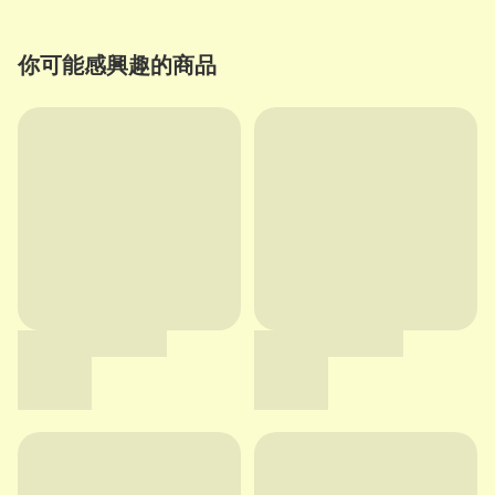
你可能感興趣的商品