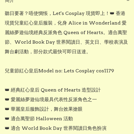
簡介
−
聽日要著？唔使惆悵，Let's Cosplay 現貨即上！👑 香港
現貨兒童紅心皇后服裝，化身 Alice in Wonderland 愛
麗絲夢遊仙境經典反派角色 Queen of Hearts。適合萬聖
節、World Book Day 世界閱讀日、英文日、學校表演及
舞台劇活動，部分款式最快可即日送達。

兒童節紅心皇后Model no: Lets Cosplay cos1179

👑 經典紅心皇后 Queen of Hearts 造型設計

👑 愛麗絲夢遊仙境最具代表性反派角色之一

👑 華麗皇后服飾設計，舞台效果搶眼

👑 適合萬聖節 Halloween 活動

👑 適合 World Book Day 世界閱讀日角色扮演
