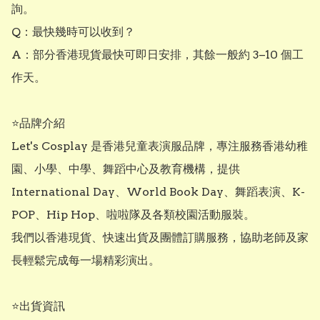
詢。

Q：最快幾時可以收到？

A：部分香港現貨最快可即日安排，其餘一般約 3–10 個工
作天。

⭐品牌介紹

Let's Cosplay 是香港兒童表演服品牌，專注服務香港幼稚
園、小學、中學、舞蹈中心及教育機構，提供 
International Day、World Book Day、舞蹈表演、K-
POP、Hip Hop、啦啦隊及各類校園活動服裝。

我們以香港現貨、快速出貨及團體訂購服務，協助老師及家
長輕鬆完成每一場精彩演出。

⭐出貨資訊
