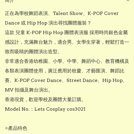
簡介
−
正在為學校舞蹈表演、Talent Show、K-POP Cover 
Dance 或 Hip Hop 演出尋找團體服裝？

這款 兒童 K-POP Hip Hop 團體表演服 採用時尚銀色金屬
感設計，充滿舞台魅力，適合男、女學生穿著，輕鬆打造一
致而吸睛的團體演出造型。

非常適合香港幼稚園、小學、中學、舞蹈中心、教育機構及
各類表演團體使用，廣泛應用於校慶、才藝匯演、舞蹈比
賽、K-POP Cover Dance、Street Dance、Hip Hop、
MV 拍攝及舞台演出。

香港現貨，歡迎學校及團體大量訂購。

Model No.：Lets Cosplay cos3021

⭐產品特色
