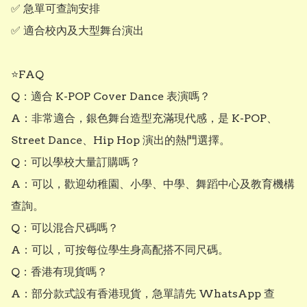
✅ 急單可查詢安排

✅ 適合校內及大型舞台演出

⭐FAQ

Q：適合 K-POP Cover Dance 表演嗎？

A：非常適合，銀色舞台造型充滿現代感，是 K-POP、
Street Dance、Hip Hop 演出的熱門選擇。

Q：可以學校大量訂購嗎？

A：可以，歡迎幼稚園、小學、中學、舞蹈中心及教育機構
查詢。

Q：可以混合尺碼嗎？

A：可以，可按每位學生身高配搭不同尺碼。

Q：香港有現貨嗎？

A：部分款式設有香港現貨，急單請先 WhatsApp 查