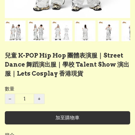
兒童 K-POP Hip Hop 團體表演服｜Street
Dance 舞蹈演出服｜學校 Talent Show 演出
服｜Lets Cosplay 香港現貨
數量
−
+
加至購物車