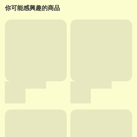
你可能感興趣的商品