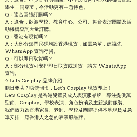
學生一同穿著，令活動更有主題特色。
Q：適合團體訂購嗎？
A：適合，歡迎學校、教育中心、公司、舞台表演團體及活
動機構查詢大量訂購。
Q：香港有現貨嗎？
A：大部分熱門尺碼均設香港現貨，如需急單，建議先
WhatsApp 查詢存貨。
Q：可以即日取貨嗎？
A：部分現貨可安排即日取貨或送貨，請先 WhatsApp
查詢。
⭐ Lets Cosplay 品牌介紹
聽日要著？唔使惆悵，Let's Cosplay 現貨即上！
Lets Cosplay 是香港兒童及成人表演服品牌，專注提供萬
聖節、Cosplay、學校表演、角色扮演及主題派對服裝。
我們致力為香港家長、老師、學校及團體提供本地現貨及急
單安排，應香港人之急的表演服品牌。