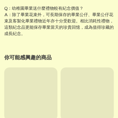
Q：幼稚園畢業送什麼禮物較有紀念價值？
A：除了畢業花束外，可長期保存的畢業公仔、畢業公仔花
束及客製化畢業禮物近年亦十分受歡迎。相比消耗性禮物，
這類紀念品更能保存畢業當天的珍貴回憶，成為值得珍藏的
成長紀念。
你可能感興趣的商品