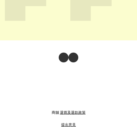
商舖
退貨及退款政策
提出意見