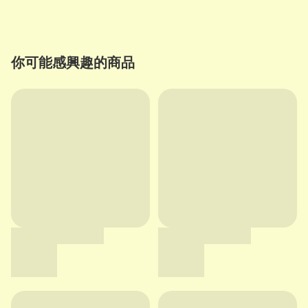
你可能感興趣的商品