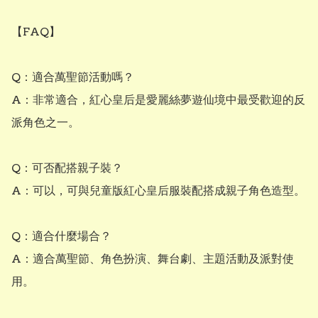
【FAQ】

Q：適合萬聖節活動嗎？

A：非常適合，紅心皇后是愛麗絲夢遊仙境中最受歡迎的反
派角色之一。

Q：可否配搭親子裝？

A：可以，可與兒童版紅心皇后服裝配搭成親子角色造型。

Q：適合什麼場合？

A：適合萬聖節、角色扮演、舞台劇、主題活動及派對使
用。
