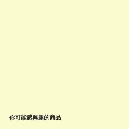
你可能感興趣的商品