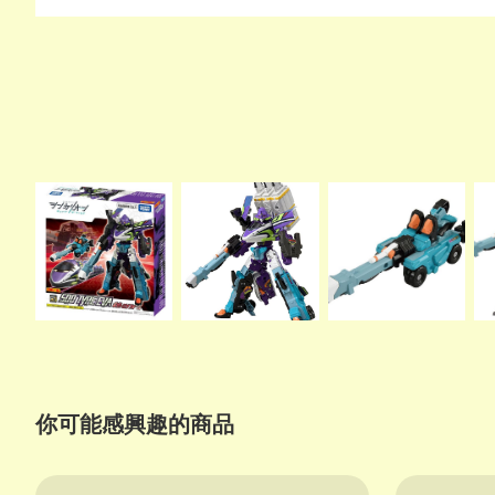
你可能感興趣的商品