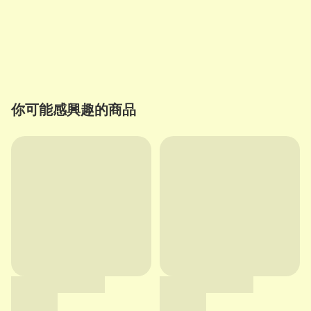
你可能感興趣的商品