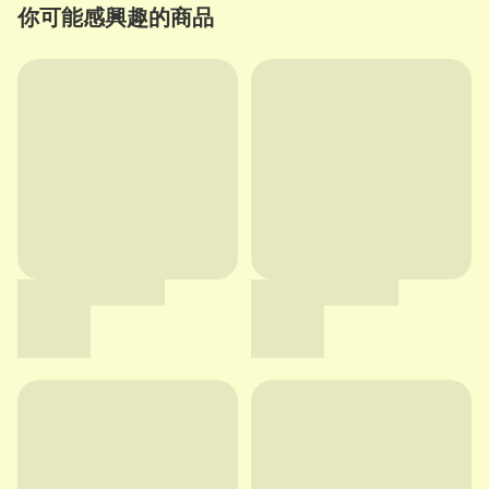
你可能感興趣的商品