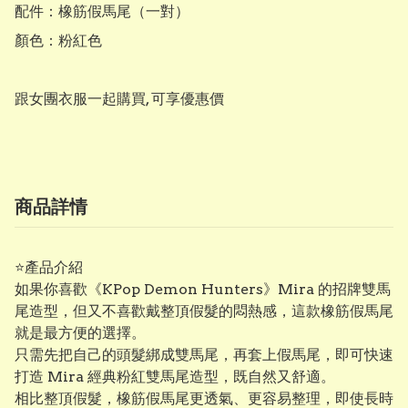
配件：橡筋假馬尾（一對）

顏色：粉紅色

跟女團衣服一起購買, 可享優惠價
商品詳情
⭐產品介紹
如果你喜歡《KPop Demon Hunters》Mira 的招牌雙馬
尾造型，但又不喜歡戴整頂假髮的悶熱感，這款橡筋假馬尾
就是最方便的選擇。
只需先把自己的頭髮綁成雙馬尾，再套上假馬尾，即可快速
打造 Mira 經典粉紅雙馬尾造型，既自然又舒適。
相比整頂假髮，橡筋假馬尾更透氣、更容易整理，即使長時