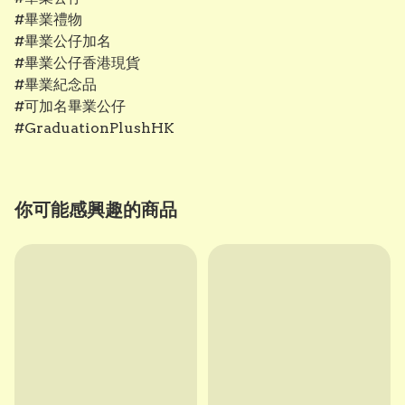
#畢業禮物
#畢業公仔加名
#畢業公仔香港現貨
#畢業紀念品
#可加名畢業公仔
#GraduationPlushHK
你可能感興趣的商品