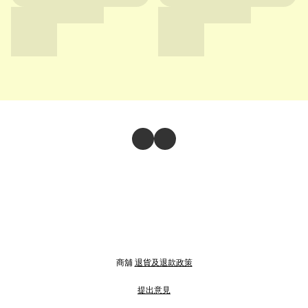
商舖
退貨及退款政策
提出意見