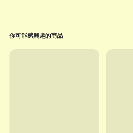
你可能感興趣的商品