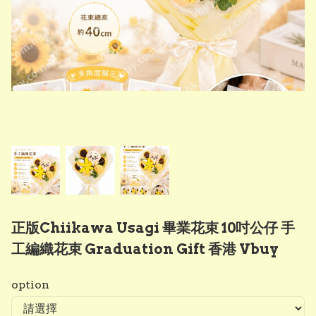
正版Chiikawa Usagi 畢業花束 10吋公仔 手
工編織花束 Graduation Gift 香港 Vbuy
option