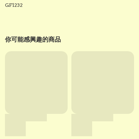
GF1232
你可能感興趣的商品