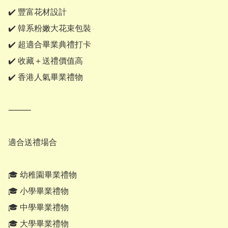
✔️ 豐富花材設計

✔️ 韓系粉嫩大花束包裝

✔️ 超適合畢業典禮打卡

✔️ 收藏＋送禮價值高

✔️ 香港人氣畢業禮物

⸻

適合送禮場合

🎓 幼稚園畢業禮物

🎓 小學畢業禮物

🎓 中學畢業禮物

🎓 大學畢業禮物
