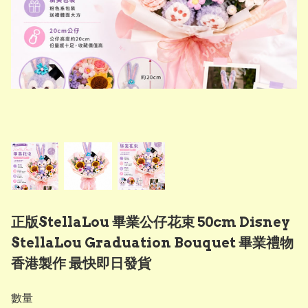
正版StellaLou 畢業公仔花束 50cm Disney
StellaLou Graduation Bouquet 畢業禮物
香港製作 最快即日發貨
數量