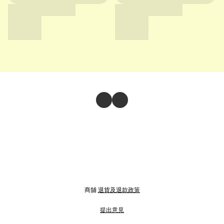
商舖
退貨及退款政策
提出意見