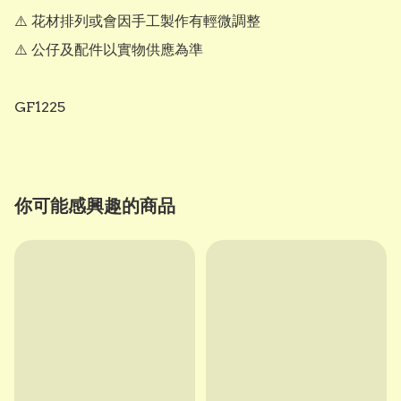
⚠️ 花材排列或會因手工製作有輕微調整

⚠️ 公仔及配件以實物供應為準

GF1225
你可能感興趣的商品