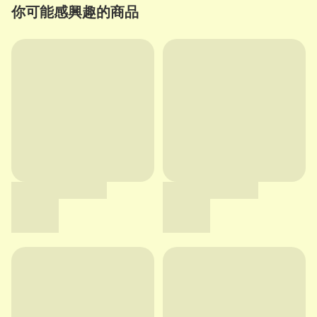
你可能感興趣的商品