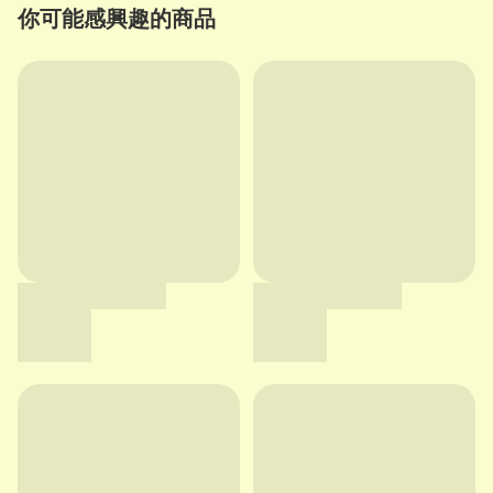
你可能感興趣的商品