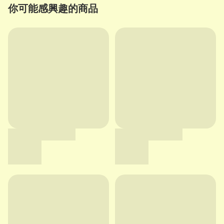
你可能感興趣的商品