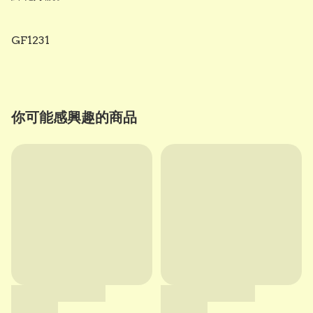
GF1231
你可能感興趣的商品