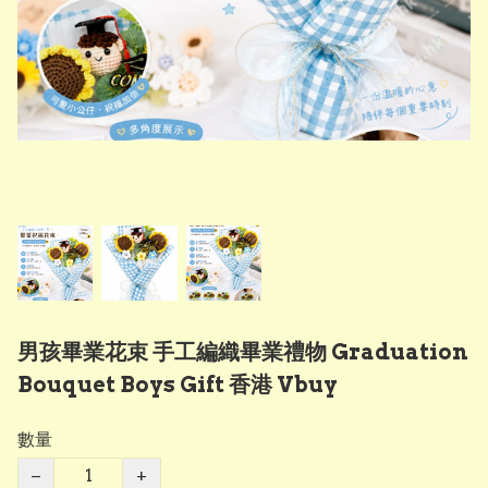
男孩畢業花束 手工編織畢業禮物 Graduation
Bouquet Boys Gift 香港 Vbuy
數量
−
+