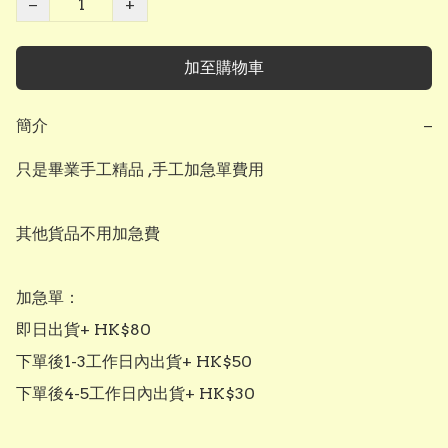
−
+
加至購物車
簡介
−
只是畢業手工精品 ,手工加急單費用

其他貨品不用加急費

加急單：

即日出貨+ HK$80

下單後1-3工作日內出貨+ HK$50

下單後4-5工作日內出貨+ HK$30