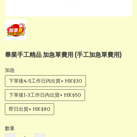
畢業手工精品 加急單費用 (手工加急單費用)
加急
下單後4-5工作日內出貨+ HK$30
下單後1-3工作日內出貨+ HK$50
即日出貨+ HK$80
數量