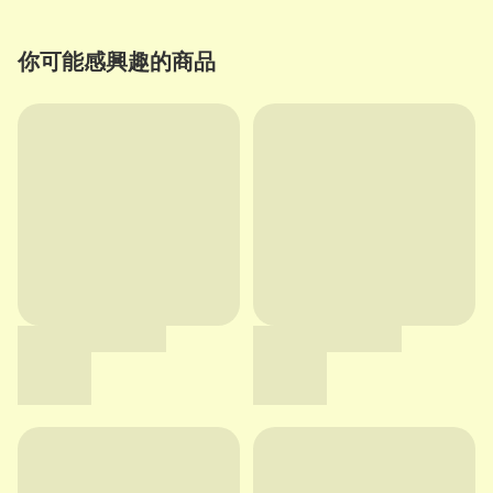
你可能感興趣的商品