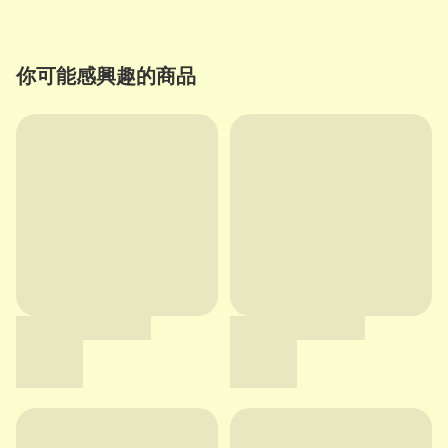
你可能感興趣的商品