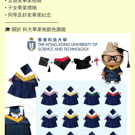
• 女朋友畢業禮物
• 子女畢業禮物
• 同學及好友畢業紀念
────────────────
🎓 關於 科大畢業袍顏色圖鑑