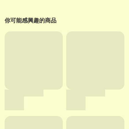
你可能感興趣的商品