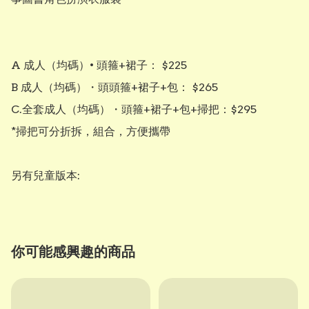
A 成人（均碼）• 頭箍+裙子： $225

B 成人（均碼）・頭頭箍+裙子+包： $265

C.全套成人（均碼）・頭箍+裙子+包+掃把：$295

*掃把可分折拆，組合，方便攜帶

另有兒童版本:
你可能感興趣的商品