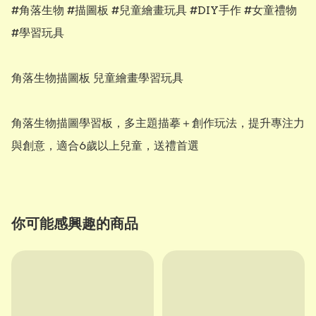
#角落生物 #描圖板 #兒童繪畫玩具 #DIY手作 #女童禮物 
#學習玩具

角落生物描圖板 兒童繪畫學習玩具

角落生物描圖學習板，多主題描摹＋創作玩法，提升專注力
與創意，適合6歲以上兒童，送禮首選
你可能感興趣的商品