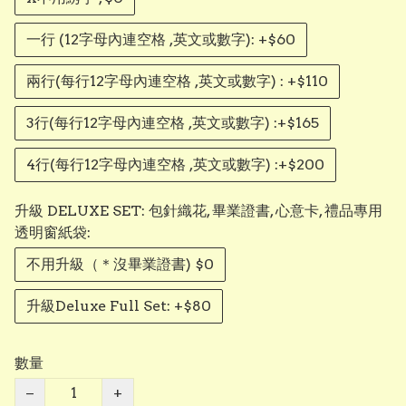
一行 (12字母內連空格 ,英文或數字): +$60
兩行(每行12字母內連空格 ,英文或數字) : +$110
3行(每行12字母內連空格 ,英文或數字) :+$165
4行(每行12字母內連空格 ,英文或數字) :+$200
升級 DELUXE SET: 包針織花, 畢業證書, 心意卡, 禮品專用
透明窗紙袋:
不用升級（＊沒畢業證書) $0
升級Deluxe Full Set: +$80
數量
−
+