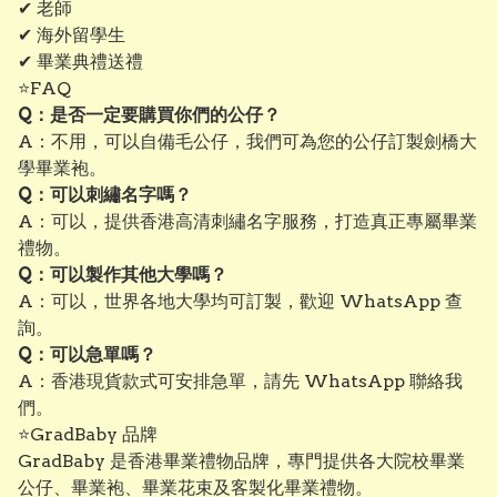
✔ 老師
✔ 海外留學生
✔ 畢業典禮送禮
⭐FAQ
Q：是否一定要購買你們的公仔？
A：不用，可以自備毛公仔，我們可為您的公仔訂製劍橋大
學畢業袍。
Q：可以刺繡名字嗎？
A：可以，提供香港高清刺繡名字服務，打造真正專屬畢業
禮物。
Q：可以製作其他大學嗎？
A：可以，世界各地大學均可訂製，歡迎 WhatsApp 查
詢。
Q：可以急單嗎？
A：香港現貨款式可安排急單，請先 WhatsApp 聯絡我
們。
⭐GradBaby 品牌
GradBaby 是香港畢業禮物品牌，專門提供各大院校畢業
公仔、畢業袍、畢業花束及客製化畢業禮物。