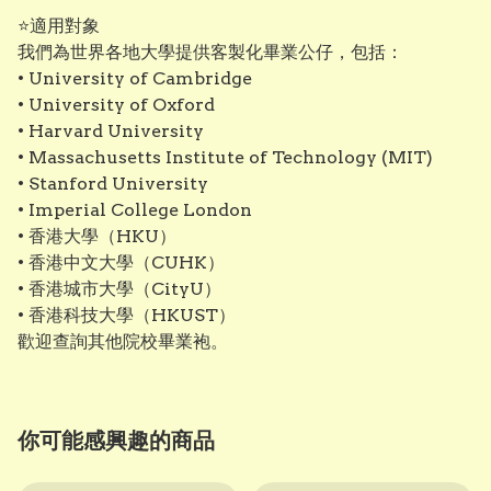
⭐適用對象
我們為世界各地大學提供客製化畢業公仔，包括：
• University of Cambridge
• University of Oxford
• Harvard University
• Massachusetts Institute of Technology (MIT)
• Stanford University
• Imperial College London
• 香港大學（HKU）
• 香港中文大學（CUHK）
• 香港城市大學（CityU）
• 香港科技大學（HKUST）
歡迎查詢其他院校畢業袍。
你可能感興趣的商品