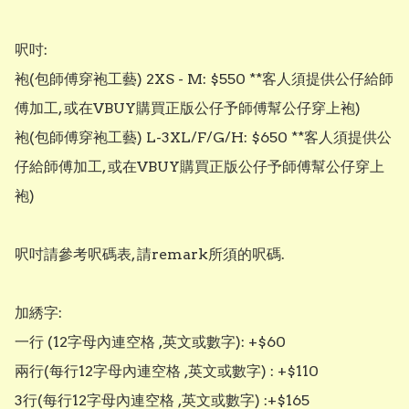
呎吋: 

袍(包師傅穿袍工藝) 2XS - M: $550 **客人須提供公仔給師
傅加工, 或在VBUY購買正版公仔予師傅幫公仔穿上袍)

袍(包師傅穿袍工藝) L-3XL/F/G/H: $650 **客人須提供公
仔給師傅加工, 或在VBUY購買正版公仔予師傅幫公仔穿上
袍)

呎吋請參考呎碼表, 請remark所須的呎碼.

加綉字: 

一行 (12字母內連空格 ,英文或數字): +$60

兩行(每行12字母內連空格 ,英文或數字) : +$110

3行(每行12字母內連空格 ,英文或數字) :+$165
