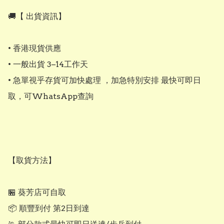
🚚【 出貨資訊】 

• 香港現貨供應

• 一般出貨 3–14工作天

• 急單視乎存貨可加快處理 ，加急特別安排 最快可即日
取，可WhatsApp查詢

【取貨方法】

🏪 葵芳店可自取

📦 順豐到付 第2日到達
