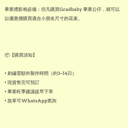
畢業禮影相必備：但凡購買Gradbaby 畢業公仔，就可以
以優惠價購買適合小朋友尺寸的花束。

📦【購買須知】 

• 刺繡需額外製作時間（約3–14日）

• 現貨售完可預訂

• 畢業旺季建議提早下單

• 急單可WhatsApp查詢
