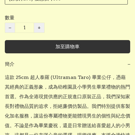
數量
−
+
加至購物車
簡介
−
這款 25cm 超人泰羅 (Ultraman Taro) 畢業公仔，憑藉
其經典的正義形象，成為幼稚園及小學男生畢業禮物的熱門
首選。作為全港現貨供應的正規進口原裝正品，我們深知家
長對禮物品質的追求，拒絕廉價仿製品。我們特別提供客製
化加名服務，讓這份專屬禮物更能體現男生的個性與紀念價
值。不論是作為畢業慶祝，還是日常贈送給喜愛超人的小男