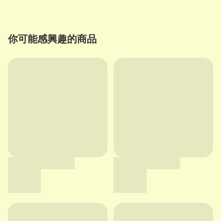
你可能感興趣的商品