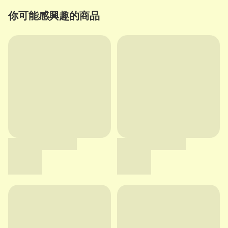
你可能感興趣的商品