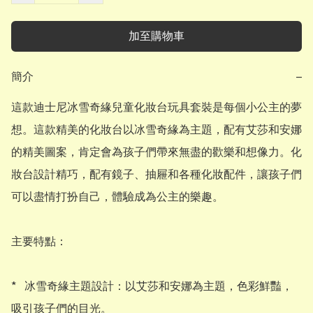
加至購物車
簡介
−
這款迪士尼冰雪奇緣兒童化妝台玩具套裝是每個小公主的夢
想。這款精美的化妝台以冰雪奇緣為主題，配有艾莎和安娜
的精美圖案，肯定會為孩子們帶來無盡的歡樂和想像力。化
妝台設計精巧，配有鏡子、抽屜和各種化妝配件，讓孩子們
可以盡情打扮自己，體驗成為公主的樂趣。

主要特點：

*   冰雪奇緣主題設計：以艾莎和安娜為主題，色彩鮮豔，
吸引孩子們的目光。
