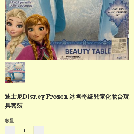
迪士尼Disney Frozen 冰雪奇緣兒童化妝台玩
具套裝
數量
−
+