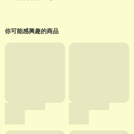
你可能感興趣的商品